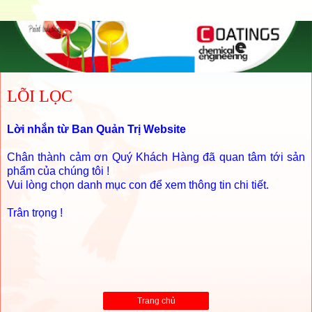
LÕI LỌC
Lời nhắn từ Ban Quản Trị Website
Chân thành cảm ơn Quý Khách Hàng đã quan tâm tới sản
phẩm của chúng tôi !
Vui lòng chọn danh mục con để xem thông tin chi tiết.
Trân trọng !
Trang chủ