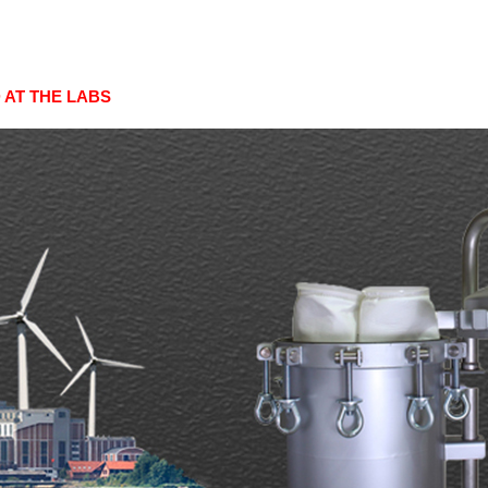
 AT THE LABS