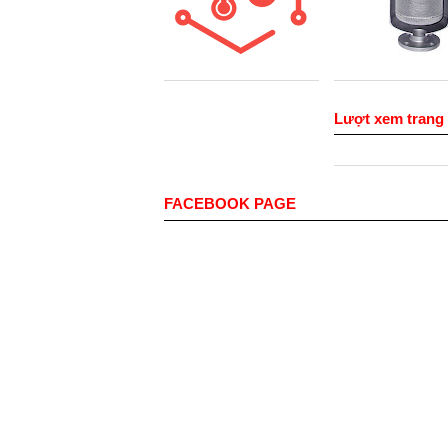
Lượt xem trang
FACEBOOK PAGE